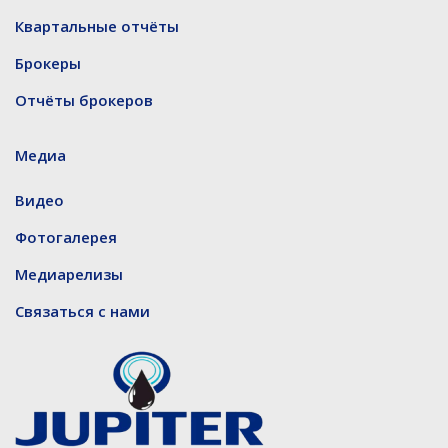
Квартальные отчёты
Брокеры
Отчёты брокеров
Медиа
Видео
Фотогалерея
Медиарелизы
Связаться с нами