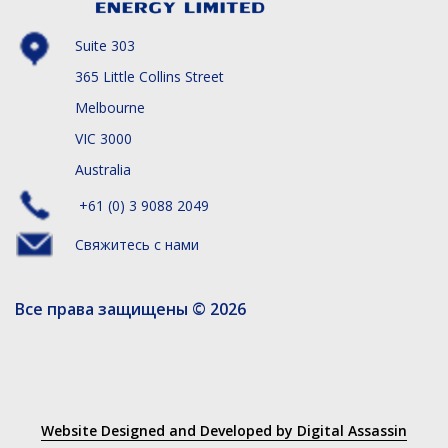
Suite 303
365 Little Collins Street
Melbourne
VIC 3000
Australia
+61 (0) 3 9088 2049
Свяжитесь с нами
Все права защищены © 2026
Website Designed and Developed by Digital Assassin