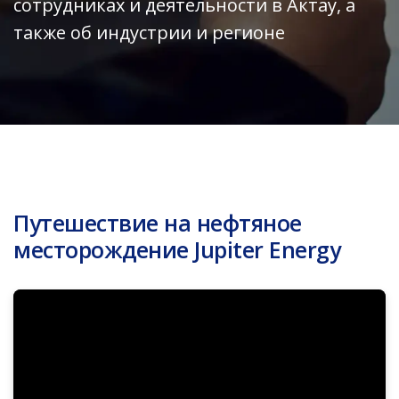
сотрудниках и деятельности в Актау, а
также об индустрии и регионе
Путешествие на нефтяное
месторождение Jupiter Energy