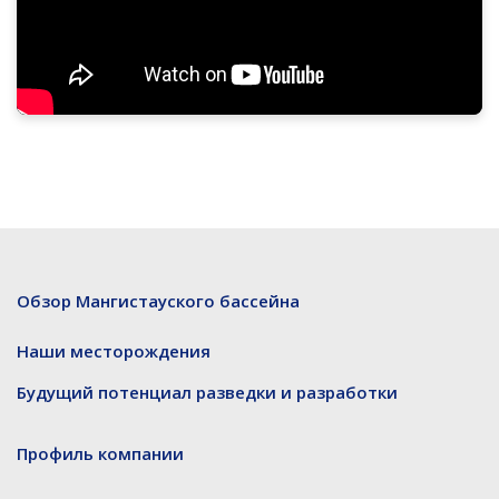
Обзор Мангистауского бассейна
Наши месторождения
Будущий потенциал разведки и разработки
Профиль компании