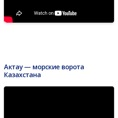
Актау — морские ворота
Казахстана