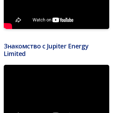
Знакомство с Jupiter Energy
Limited