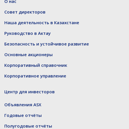
О нас
Совет директоров
Наша деятельность в Казахстане
Руководство в Актау
Безопасность и устойчивое развитие
Основные акционеры
Корпоративный справочник
Корпоративное управление
Центр для инвесторов
Объявления ASX
Годовые отчёты
Полугодовые отчёты