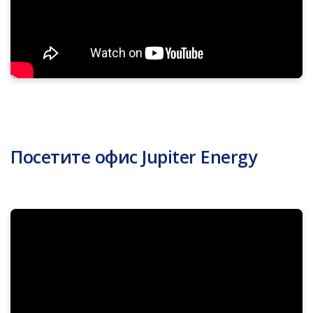
Посетите офис Jupiter Energy