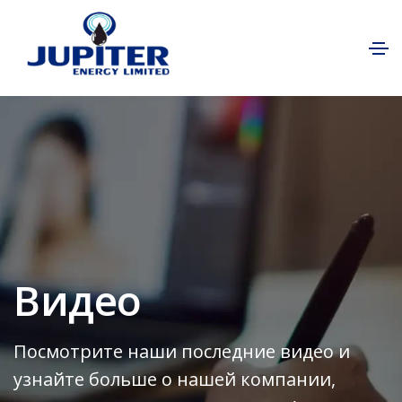
Видео
Посмотрите наши последние видео и
узнайте больше о нашей компании,