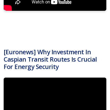
[Euronews] Why Investment In
Caspian Transit Routes Is Crucial
For Energy Security