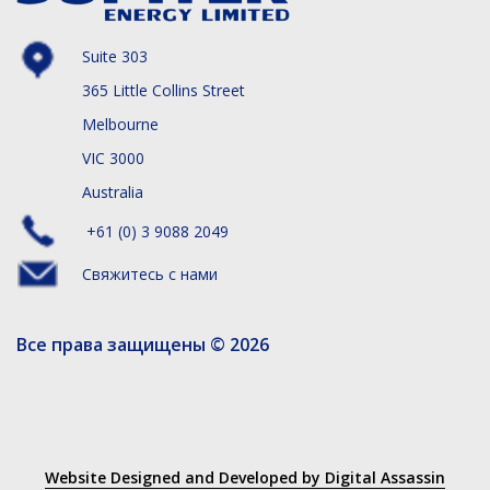
Suite 303
365 Little Collins Street
Melbourne
VIC 3000
Australia
+61 (0) 3 9088 2049
Свяжитесь с нами
Все права защищены © 2026
Website Designed and Developed by Digital Assassin