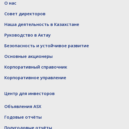
О нас
Совет директоров
Наша деятельность в Казахстане
Руководство в Актау
Безопасность и устойчивое развитие
Основные акционеры
Корпоративный справочник
Корпоративное управление
Центр для инвесторов
Объявления ASX
Годовые отчёты
Полугодовые отчёты