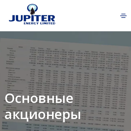
Основные
акционеры