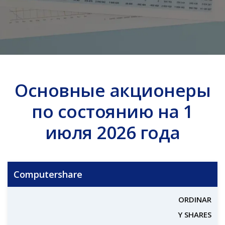
Основные акционеры
по состоянию на 1
июля 2026 года
Computershare
ORDINAR
Y SHARES