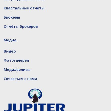
Квартальные отчёты
Брокеры
Отчёты брокеров
Медиа
Видео
Фотогалерея
Медиарелизы
Связаться с нами