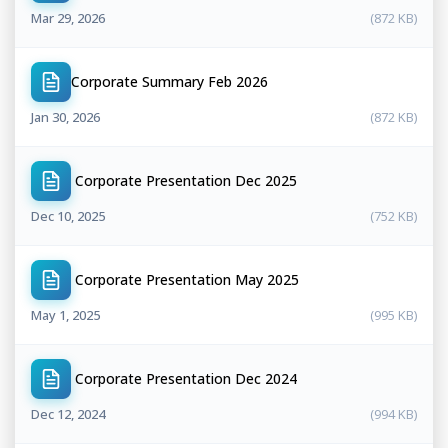
Mar 29, 2026
(872 KB)
Corporate Summary Feb 2026
Jan 30, 2026
(872 KB)
Corporate Presentation Dec 2025
Dec 10, 2025
(752 KB)
Corporate Presentation May 2025
May 1, 2025
(995 KB)
Corporate Presentation Dec 2024
Dec 12, 2024
(994 KB)