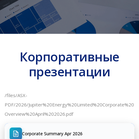
Корпоративные
презентации
/files/ASX-
PDF/2026/Jupiter%20Energy%20Limited%20Corporate%20
Overview%20April%202026.pdf
Corporate Summary Apr 2026