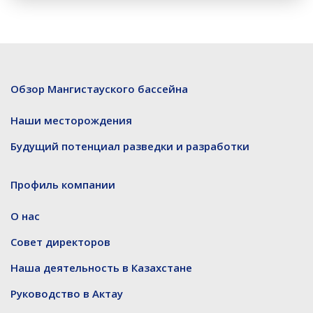
Обзор Мангистауского бассейна
Наши месторождения
Будущий потенциал разведки и разработки
Профиль компании
О нас
Совет директоров
Наша деятельность в Казахстане
Руководство в Актау