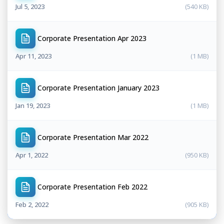
Jul 5, 2023
(540 KB)
Corporate Presentation Apr 2023
Apr 11, 2023
(1 MB)
Corporate Presentation January 2023
Jan 19, 2023
(1 MB)
Corporate Presentation Mar 2022
Apr 1, 2022
(950 KB)
Corporate Presentation Feb 2022
Feb 2, 2022
(905 KB)