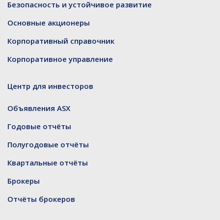
Безопасность и устойчивое развитие
Основные акционеры
Корпоративный справочник
Корпоративное управление
Центр для инвесторов
Объявления ASX
Годовые отчёты
Полугодовые отчёты
Квартальные отчёты
Брокеры
Отчёты брокеров