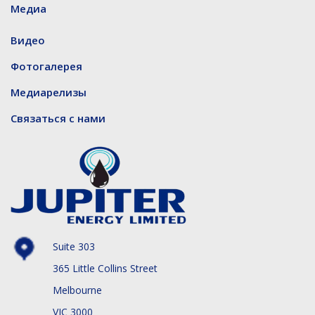
Медиа
Видео
Фотогалерея
Медиарелизы
Связаться с нами
Suite 303
365 Little Collins Street
Melbourne
VIC 3000