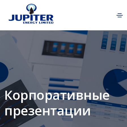
Корпоративные
презентации