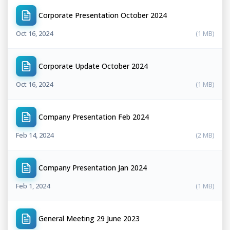
Corporate Presentation October 2024
Oct 16, 2024
(1 MB)
Corporate Update October 2024
Oct 16, 2024
(1 MB)
Company Presentation Feb 2024
Feb 14, 2024
(2 MB)
Company Presentation Jan 2024
Feb 1, 2024
(1 MB)
General Meeting 29 June 2023